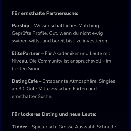
Für ernsthafte Partnersuche:
Parship
– Wissenschaftliches Matching.
Geprüfte Profile. Gut, wenn du nicht ewig
swipen willst und bereit bist, zu investieren.
ElitePartner
– Für Akademiker und Leute mit
Niveau. Die Community ist anspruchsvoll – im
besten Sinne.
DatingCafe
– Entspannte Atmosphäre. Singles
ab 30. Gute Mitte zwischen Flirten und
ernsthafter Suche.
Für lockeres Dating und neue Leute:
Tinder
– Spielerisch. Grosse Auswahl. Schnelle