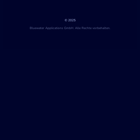
© 2025
Bluewater Applications GmbH. Alle Rechte vorbehalten.