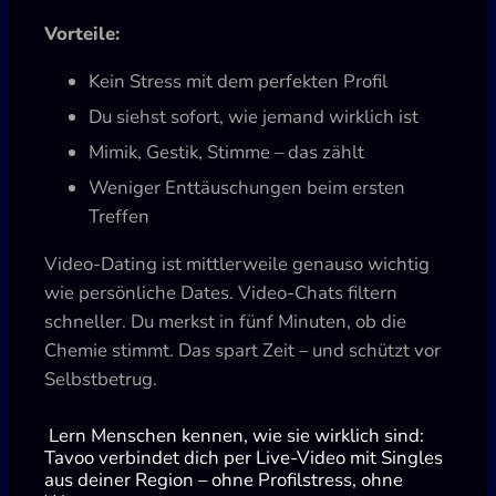
Vorteile:
Kein Stress mit dem perfekten Profil
Du siehst sofort, wie jemand wirklich ist
Mimik, Gestik, Stimme – das zählt
Weniger Enttäuschungen beim ersten
Treffen
Video-Dating ist mittlerweile genauso wichtig
wie persönliche Dates. Video-Chats filtern
schneller. Du merkst in fünf Minuten, ob die
Chemie stimmt. Das spart Zeit – und schützt vor
Selbstbetrug.
Lern Menschen kennen, wie sie wirklich sind:
Tavoo verbindet dich per Live-Video mit Singles
aus deiner Region – ohne Profilstress, ohne