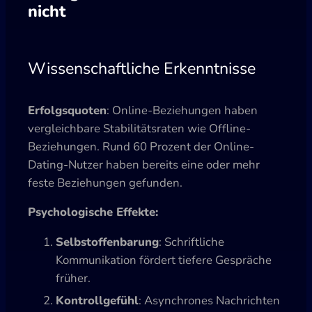
nicht
Wissenschaftliche Erkenntnisse
Erfolgsquoten
: Online-Beziehungen haben
vergleichbare Stabilitätsraten wie Offline-
Beziehungen. Rund 60 Prozent der Online-
Dating-Nutzer haben bereits eine oder mehr
feste Beziehungen gefunden.
Psychologische Effekte:
Selbstoffenbarung
: Schriftliche
Kommunikation fördert tiefere Gespräche
früher.
Kontrollgefühl
: Asynchrones Nachrichten