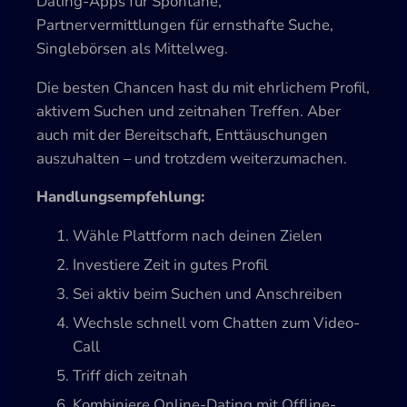
Dating-Apps für Spontane,
Partnervermittlungen für ernsthafte Suche,
Singlebörsen als Mittelweg.
Die besten Chancen hast du mit ehrlichem Profil,
aktivem Suchen und zeitnahen Treffen. Aber
auch mit der Bereitschaft, Enttäuschungen
auszuhalten – und trotzdem weiterzumachen.
Handlungsempfehlung:
Wähle Plattform nach deinen Zielen
Investiere Zeit in gutes Profil
Sei aktiv beim Suchen und Anschreiben
Wechsle schnell vom Chatten zum Video-
Call
Triff dich zeitnah
Kombiniere Online-Dating mit Offline-