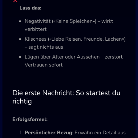
Lass das:
Negativität («Keine Spielchen») – wirkt
verbittert
Klischees («Liebe Reisen, Freunde, Lachen»)
– sagt nichts aus
Lügen über Alter oder Aussehen – zerstört
Vertrauen sofort
Die erste Nachricht: So startest du
richtig
Erfolgsformel:
Persönlicher Bezug
: Erwähn ein Detail aus