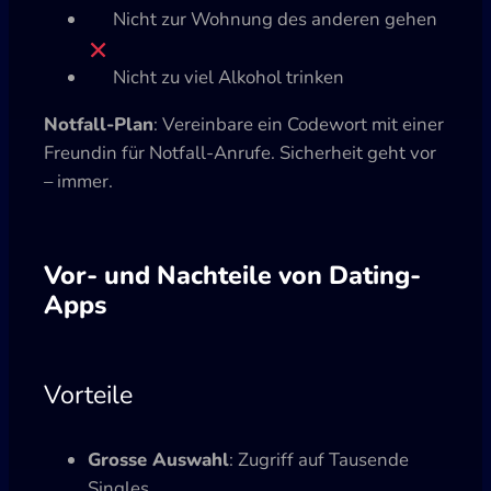
Nicht zur Wohnung des anderen gehen
Nicht zu viel Alkohol trinken
Notfall-Plan
: Vereinbare ein Codewort mit einer
Freundin für Notfall-Anrufe. Sicherheit geht vor
– immer.
Vor- und Nachteile von Dating-
Apps
Vorteile
Grosse Auswahl
: Zugriff auf Tausende
Singles