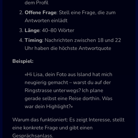
dem Profil
Offene Frage
: Stell eine Frage, die zum
Antworten einlädt
Länge
: 40–80 Wörter
Timing
: Nachrichten zwischen 18 und 22
Uhr haben die höchste Antwortquote
Beispiel:
«Hi Lisa, dein Foto aus Island hat mich
neugierig gemacht – warst du auf der
Ringstrasse unterwegs? Ich plane
gerade selbst eine Reise dorthin. Was
war dein Highlight?»
Warum das funktioniert: Es zeigt Interesse, stellt
eine konkrete Frage und gibt einen
Gesprächsanlass.