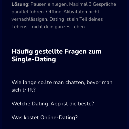
Lösung
: Pausen einlegen. Maximal 3 Gespräche
parallel führen. Offline-Aktivitäten nicht
vernachlässigen. Dating ist ein Teil deines
Lebens – nicht dein ganzes Leben.
Häufig gestellte Fragen zum
Single-Dating
Wie lange sollte man chatten, bevor man
sich trifft?
Welche Dating-App ist die beste?
Was kostet Online-Dating?