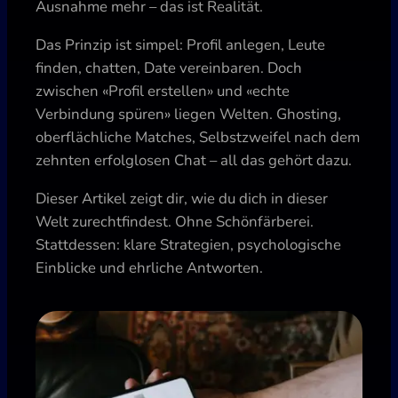
Ausnahme mehr – das ist Realität.
Das Prinzip ist simpel: Profil anlegen, Leute
finden, chatten, Date vereinbaren. Doch
zwischen «Profil erstellen» und «echte
Verbindung spüren» liegen Welten. Ghosting,
oberflächliche Matches, Selbstzweifel nach dem
zehnten erfolglosen Chat – all das gehört dazu.
Dieser Artikel zeigt dir, wie du dich in dieser
Welt zurechtfindest. Ohne Schönfärberei.
Stattdessen: klare Strategien, psychologische
Einblicke und ehrliche Antworten.