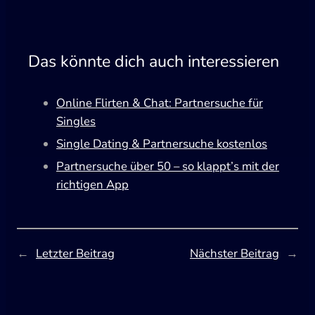
Das könnte dich auch interessieren
Online Flirten & Chat: Partnersuche für
Singles
Single Dating & Partnersuche kostenlos
Partnersuche über 50 – so klappt’s mit der
richtigen App
←
Letzter Beitrag
Nächster Beitrag
→