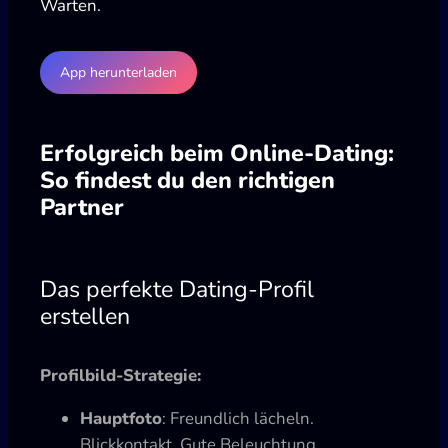
Warten.
App herunterladen
Erfolgreich beim Online-Dating:
So findest du den richtigen
Partner
Das perfekte Dating-Profil
erstellen
Profilbild-Strategie:
Hauptfoto
: Freundlich lächeln.
Blickkontakt. Gute Beleuchtung.