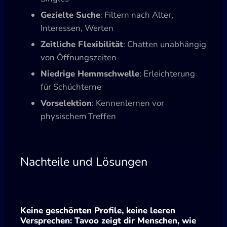
Gezielte Suche
: Filtern nach Alter,
Interessen, Werten
Zeitliche Flexibilität
: Chatten unabhängig
von Öffnungszeiten
Niedrige Hemmschwelle
: Erleichterung
für Schüchterne
Vorselektion
: Kennenlernen vor
physischem Treffen
Nachteile und Lösungen
Keine geschönten Profile, keine leeren
Versprechen: Tavoo zeigt dir Menschen, wie