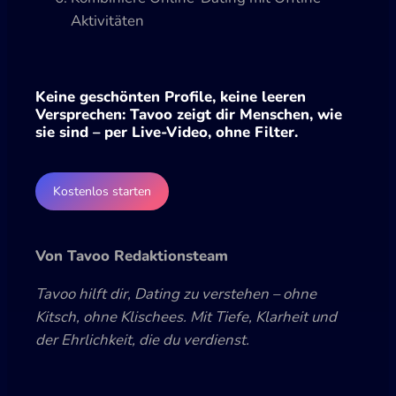
Aktivitäten
Keine geschönten Profile, keine leeren
Versprechen: Tavoo zeigt dir Menschen, wie
sie sind – per Live-Video, ohne Filter.
Kostenlos starten
Von Tavoo Redaktionsteam
Tavoo hilft dir, Dating zu verstehen – ohne
Kitsch, ohne Klischees. Mit Tiefe, Klarheit und
der Ehrlichkeit, die du verdienst.