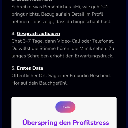
Schreib etwas Persönliches. «Hi, wie geht’s?»
bringt nichts. Bezug auf ein Detail im Profil
nehmen – das zeigt, dass du hingeschaut hast.
4.
Gespräch aufbauen
Chat 3–7 Tage, dann Video-Call oder Telefonat.
Du willst die Stimme hören, die Mimik sehen. Zu
langes Schreiben erhöht den Erwartungsdruck.
5.
Erstes Date
Öffentlicher Ort. Sag einer Freundin Bescheid.
Hör auf dein Bauchgefühl.
Tavoo
Überspring den Profilstress