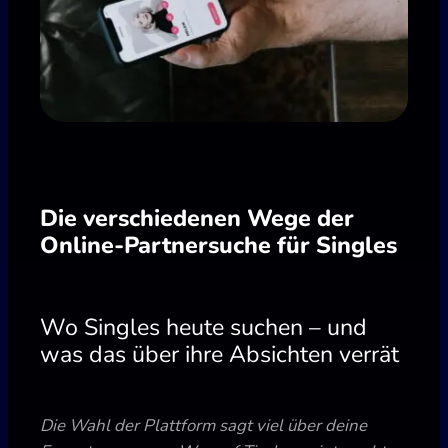
Die verschiedenen Wege der
Online-Partnersuche für Singles
Wo Singles heute suchen – und
was das über ihre Absichten verrät
Die Wahl der Plattform sagt viel über deine