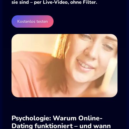
sie sind – per Live-Video, ohne Filter.
Kostenlos testen
Psychologie: Warum Online-
Dating funktioniert – und wann