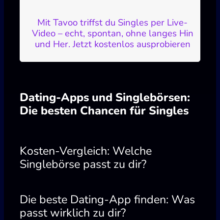
Mit Tavoo triffst du Singles per Live-
Video – echt, spontan, ohne langes Hin
und Her. Jetzt kostenlos ausprobieren
Dating-Apps und Singlebörsen:
Die besten Chancen für Singles
Kosten-Vergleich: Welche
Singlebörse passt zu dir?
Die beste Dating-App finden: Was
passt wirklich zu dir?