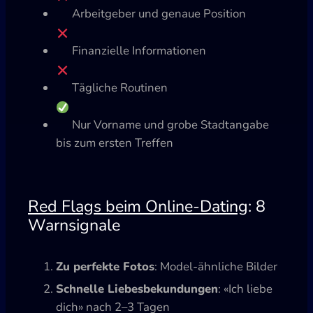
Arbeitgeber und genaue Position
Finanzielle Informationen
Tägliche Routinen
Nur Vorname und grobe Stadtangabe
bis zum ersten Treffen
Red Flags beim Online-Dating
: 8
Warnsignale
Zu perfekte Fotos
: Model-ähnliche Bilder
Schnelle Liebesbekundungen
: «Ich liebe
dich» nach 2–3 Tagen