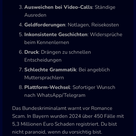
Ausweichen bei Video-Calls
: Ständige
Ausreden
Geldforderungen
: Notlagen, Reisekosten
Inkonsistente Geschichten
: Widersprüche
beim Kennenlernen
Druck
: Drängen zu schnellen
Entscheidungen
Schlechte Grammatik
: Bei angeblich
Muttersprachlern
Plattform-Wechsel
: Sofortiger Wunsch
nach WhatsApp/Telegram
Das Bundeskriminalamt warnt vor Romance
Scam. In Bayern wurden 2024 über 450 Fälle mit
5,3 Millionen Euro Schaden registriert. Du bist
nicht paranoid, wenn du vorsichtig bist.