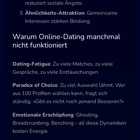
reduziert soziale Ängste.
Ähnlichkeits-Attraktion
: Gemeinsame
Interessen stärken Bindung.
Warum Online-Dating manchmal
nicht funktioniert
Dating-Fatigue
: Zu viele Matches, zu viele
Gespräche, zu viele Enttäuschungen.
Paradox of Choice
: Zu viel Auswahl lähmt. Wer
aus 100 Profilen wählen kann, fragt sich
ständig: «Gibt es nicht noch jemand Besseren?»
Emotionale Erschöpfung
: Ghosting,
Breadcrumbing, Benching – all diese Dynamiken
kosten Energie.