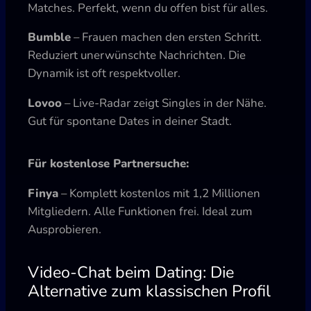
Matches. Perfekt, wenn du offen bist für alles.
Bumble
– Frauen machen den ersten Schritt.
Reduziert unerwünschte Nachrichten. Die
Dynamik ist oft respektvoller.
Lovoo
– Live-Radar zeigt Singles in der Nähe.
Gut für spontane Dates in deiner Stadt.
Für kostenlose Partnersuche:
Finya
– Komplett kostenlos mit 1,2 Millionen
Mitgliedern. Alle Funktionen frei. Ideal zum
Ausprobieren.
Video-Chat beim Dating: Die
Alternative zum klassischen Profil