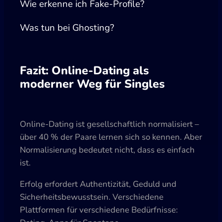
Wie erkenne ich Fake-Profile?
Was tun bei Ghosting?
Fazit: Online-Dating als
moderner Weg für Singles
Online-Dating ist gesellschaftlich normalisiert –
über 40 % der Paare lernen sich so kennen. Aber
Normalisierung bedeutet nicht, dass es einfach
ist.
Erfolg erfordert Authentizität, Geduld und
Sicherheitsbewusstsein. Verschiedene
Plattformen für verschiedene Bedürfnisse: