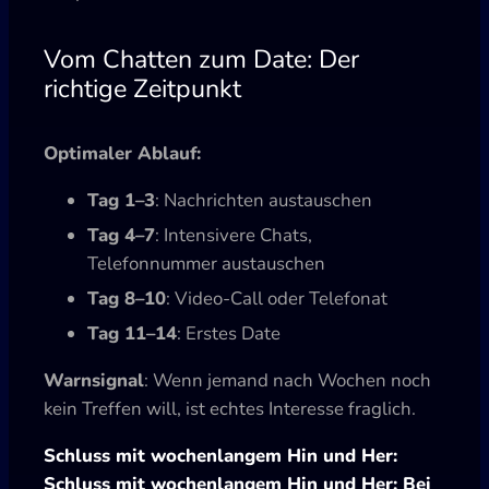
Vom Chatten zum Date: Der
richtige Zeitpunkt
Optimaler Ablauf:
Tag 1–3
: Nachrichten austauschen
Tag 4–7
: Intensivere Chats,
Telefonnummer austauschen
Tag 8–10
: Video-Call oder Telefonat
Tag 11–14
: Erstes Date
Warnsignal
: Wenn jemand nach Wochen noch
kein Treffen will, ist echtes Interesse fraglich.
Schluss mit wochenlangem Hin und Her:
Schluss mit wochenlangem Hin und Her: Bei