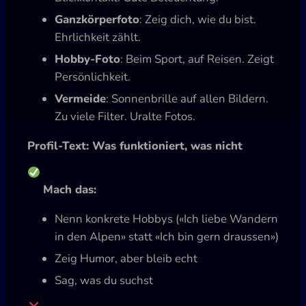
Ganzkörperfoto
: Zeig dich, wie du bist.
Ehrlichkeit zählt.
Hobby-Foto
: Beim Sport, auf Reisen. Zeigt
Persönlichkeit.
Vermeide
: Sonnenbrille auf allen Bildern.
Zu viele Filter. Uralte Fotos.
Profil-Text: Was funktioniert, was nicht
Mach das:
Nenn konkrete Hobbys («Ich liebe Wandern
in den Alpen» statt «Ich bin gern draussen»)
Zeig Humor, aber bleib echt
Sag, was du suchst