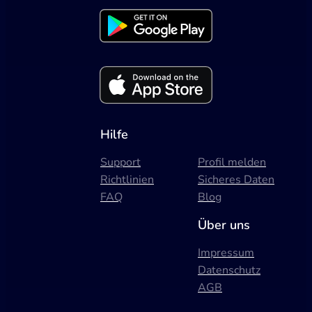
Hilfe
Support
Profil melden
Richtlinien
Sicheres Daten
FAQ
Blog
Über uns
Impressum
Datenschutz
AGB