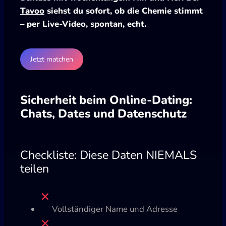
Tavoo
siehst du sofort, ob die Chemie stimmt
– per Live-Video, spontan, echt.
Jetzt matchen
Sicherheit beim Online-Dating:
Chats, Dates und Datenschutz
Checkliste: Diese Daten NIEMALS
teilen
Vollständiger Name und Adresse