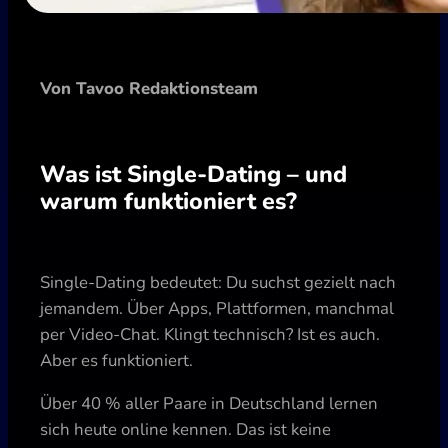
Von Tavoo Redaktionsteam
Was ist Single-Dating – und
warum funktioniert es?
Single-Dating bedeutet: Du suchst gezielt nach
jemandem. Über Apps, Plattformen, manchmal
per Video-Chat. Klingt technisch? Ist es auch.
Aber es funktioniert.
Über 40 % aller Paare in Deutschland lernen
sich heute online kennen. Das ist keine