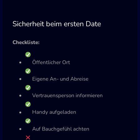
Sicherheit beim ersten Date
Checkliste:
Öffentlicher Ort
Eigene An- und Abreise
Vertrauensperson informieren
Handy aufgeladen
Auf Bauchgefühl achten