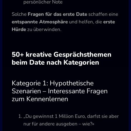
persönlicher Note
Solche
Fragen für das erste Date
schaffen eine
entspannte Atmosphäre
und helfen, die
erste
Hürde
zu überwinden.
50+ kreative Gesprächsthemen
beim Date nach Kategorien
Kategorie 1: Hypothetische
Szenarien – Interessante Fragen
zum Kennenlernen
„Du gewinnst 1 Million Euro, darfst sie aber
nur für andere ausgeben – wie?»