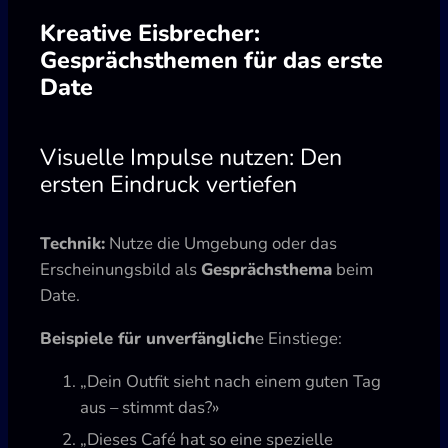
Kreative Eisbrecher:
Gesprächsthemen für das erste
Date
Visuelle Impulse nutzen: Den
ersten Eindruck vertiefen
Technik:
Nutze die Umgebung oder das
Erscheinungsbild als
Gesprächsthema
beim
Date.
Beispiele für unverfänglich
e Einstiege:
„Dein Outfit sieht nach einem guten Tag
aus – stimmt das?»
„Dieses Café hat so eine spezielle