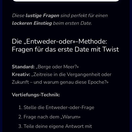
Diese
lustige Fragen
sind perfekt für einen
lockeren Einstieg
beim ersten Date.
Die „Entweder-oder»-Methode:
Fragen für das erste Date mit Twist
Standard:
„Berge oder Meer?»
Kreativ:
„Zeitreise in die Vergangenheit oder
Zukunft – und warum genau diese Epoche?»
Vertiefungs-Technik:
Stelle die Entweder-oder-Frage
Frage nach dem „Warum»
Teile deine eigene Antwort mit