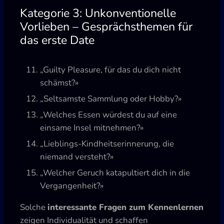
Kategorie 3: Unkonventionelle
Vorlieben – Gesprächsthemen für
das erste Date
„Guilty Pleasure, für das du dich nicht
schämst?»
„Seltsamste Sammlung oder Hobby?»
„Welches Essen würdest du auf eine
einsame Insel mitnehmen?»
„Lieblings-Kindheitserinnerung, die
niemand versteht?»
„Welcher Geruch katapultiert dich in die
Vergangenheit?»
Solche
interessante Fragen zum Kennenlernen
zeigen Individualität und schaffen