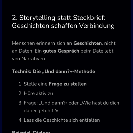
2. Storytelling statt Steckbrief:
Geschichten schaffen Verbindung
Menschen erinnern sich an
Geschichten
, nicht
an Daten. Ein
gutes Gespräch
beim Date lebt
von Narrativen.
Technik: Die „Und dann?»-Methode
Stelle eine
Frage zu stellen
Höre aktiv zu
Frage: „Und dann?» oder „Wie hast du dich
dabei gefühlt?»
Lass die Geschichte sich entfalten
Beispiel-Dialog: