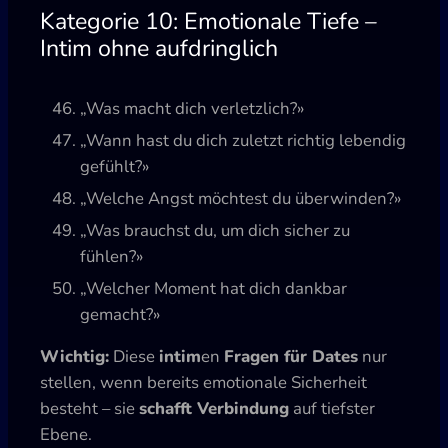
Kategorie 10: Emotionale Tiefe –
Intim ohne aufdringlich
„Was macht dich verletzlich?»
„Wann hast du dich zuletzt richtig lebendig
gefühlt?»
„Welche Angst möchtest du überwinden?»
„Was brauchst du, um dich sicher zu
fühlen?»
„Welcher Moment hat dich dankbar
gemacht?»
Wichtig:
Diese
intim
en
Fragen für Dates
nur
stellen, wenn bereits emotionale Sicherheit
besteht – sie
schafft Verbindung
auf tiefster
Ebene.