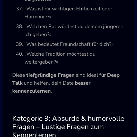
„Was ist dir wichtiger: Ehrlichkeit oder
Harmonie?»
„Welchen Rat würdest du deinem jüngeren
Ich geben?»
„Was bedeutet Freundschaft für dich?»
„Welche Tradition möchtest du
weitergeben?»
Diese
tiefgründige Fragen
sind ideal für
Deep
Talk
und helfen, dein Date
besser
kennenzulernen
.
Kategorie 9: Absurde & humorvolle
Fragen – Lustige Fragen zum
Kennenlernen