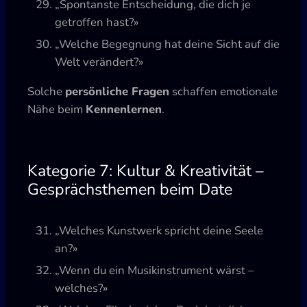
„Spontanste Entscheidung, die dich je
getroffen hast?»
„Welche Begegnung hat deine Sicht auf die
Welt verändert?»
Solche
persönliche Fragen
schaffen emotionale
Nähe beim
Kennenlernen
.
Kategorie 7: Kultur & Kreativität –
Gesprächsthemen beim Date
„Welches Kunstwerk spricht deine Seele
an?»
„Wenn du ein Musikinstrument wärst –
welches?»