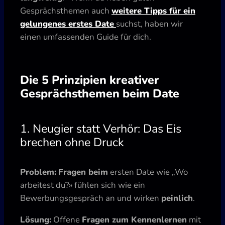
Gesprächsthemen auch
weitere Tipps für ein
gelungenes erstes Date
suchst, haben wir
einen umfassenden Guide für dich.
Die 5 Prinzipien kreativer
Gesprächsthemen beim Date
1. Neugier statt Verhör: Das Eis
brechen ohne Druck
Problem:
Fragen beim
ersten Date wie „Wo
arbeitest du?» fühlen sich wie ein
Bewerbungsgespräch an und wirken
peinlich
.
Lösung:
Offene
Fragen zum Kennenlernen
mit