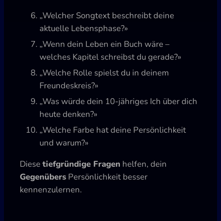
„Welcher Songtext beschreibt deine
aktuelle Lebensphase?»
„Wenn dein Leben ein Buch wäre –
welches Kapitel schreibst du gerade?»
„Welche Rolle spielst du in deinem
Freundeskreis?»
„Was würde dein 10-jähriges Ich über dich
heute denken?»
„Welche Farbe hat deine Persönlichkeit
und warum?»
Diese
tiefgründige Fragen
helfen, dein
Gegenübers
Persönlichkeit besser
kennenzulernen.