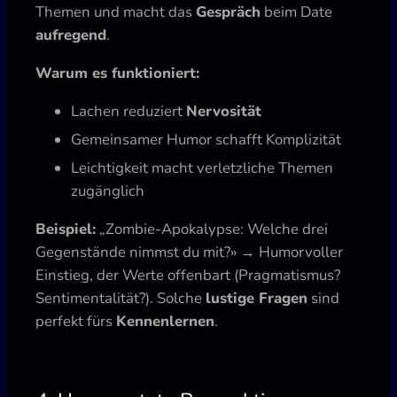
Themen und macht das
Gespräch
beim Date
aufregend
.
Warum es funktioniert:
Lachen reduziert
Nervosität
Gemeinsamer Humor schafft Komplizität
Leichtigkeit macht verletzliche Themen
zugänglich
Beispiel:
„Zombie-Apokalypse: Welche drei
Gegenstände nimmst du mit?» → Humorvoller
Einstieg, der Werte offenbart (Pragmatismus?
Sentimentalität?). Solche
lustige Fragen
sind
perfekt fürs
Kennenlernen
.