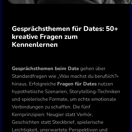
Gesprächsthemen für Dates: 50+
kreative Fragen zum
Kennenlernen
Gesprächsthemen beim Date
gehen über
Standardfragen wie „Was machst du beruflich?»
hinaus. Erfolgreiche
Fragen für Dates
nutzen
hypothetische Szenarien, Storytelling-Techniken
und spielerische Formate, um echte emotionale
Verbindungen zu schaffen. Die fünf
Kernprinzipien: Neugier statt Verhör,
Geschichten statt Steckbrief, spielerische
Leichtigkeit, unerwartete Perspektiven und