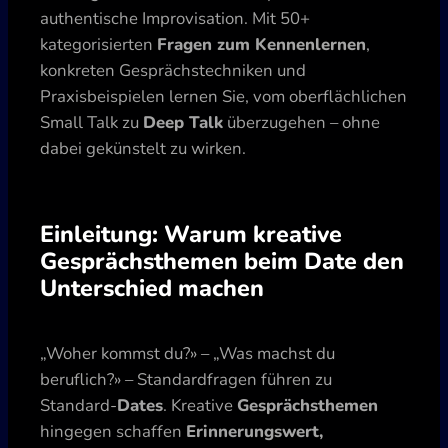
authentische Improvisation. Mit 50+
kategorisierten
Fragen zum Kennenlernen
,
konkreten Gesprächstechniken und
Praxisbeispielen lernen Sie, vom oberflächlichen
Small Talk zu
Deep Talk
überzugehen – ohne
dabei gekünstelt zu wirken.
Einleitung: Warum kreative
Gesprächsthemen beim Date den
Unterschied machen
„Woher kommst du?» – „Was machst du
beruflich?» – Standardfragen führen zu
Standard-
Dates
. Kreative
Gesprächsthemen
hingegen schaffen
Erinnerungswert,