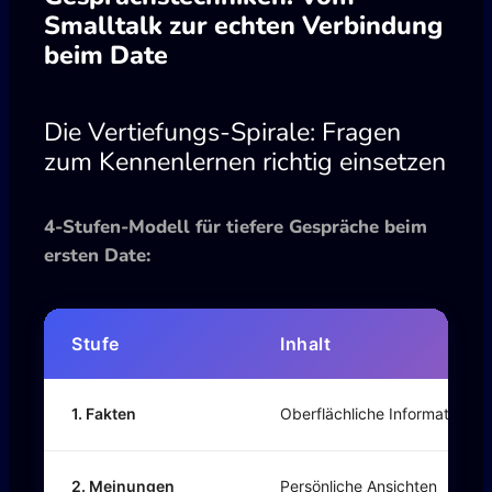
Smalltalk zur echten Verbindung
beim Date
Die Vertiefungs-Spirale: Fragen
zum Kennenlernen richtig einsetzen
4-Stufen-Modell für tiefere Gespräche beim
ersten Date:
Stufe
Inhalt
1. Fakten
Oberflächliche Informationen
2. Meinungen
Persönliche Ansichten