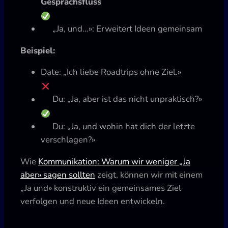
Gesprächsfluss
„Ja, und…»: Erweitert Ideen gemeinsam
Beispiel:
Date: „Ich liebe Roadtrips ohne Ziel.»
Du: „Ja, aber ist das nicht unpraktisch?»
Du: „Ja, und wohin hat dich der letzte
verschlagen?»
Wie
Kommunikation: Warum wir weniger „Ja
aber» sagen sollten
zeigt, können wir mit einem
„Ja und» konstruktiv ein gemeinsames Ziel
verfolgen und neue Ideen entwickeln.