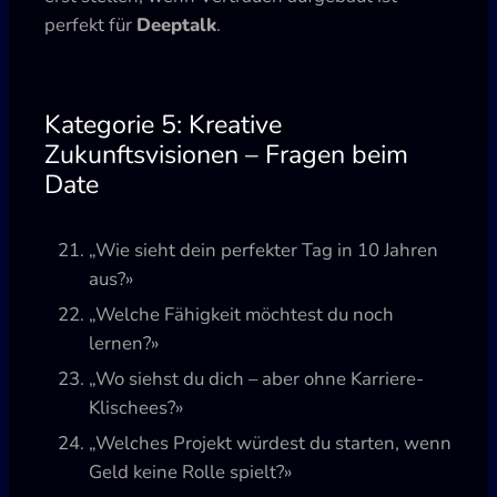
perfekt für
Deeptalk
.
Kategorie 5: Kreative
Zukunftsvisionen – Fragen beim
Date
„Wie sieht dein perfekter Tag in 10 Jahren
aus?»
„Welche Fähigkeit möchtest du noch
lernen?»
„Wo siehst du dich – aber ohne Karriere-
Klischees?»
„Welches Projekt würdest du starten, wenn
Geld keine Rolle spielt?»