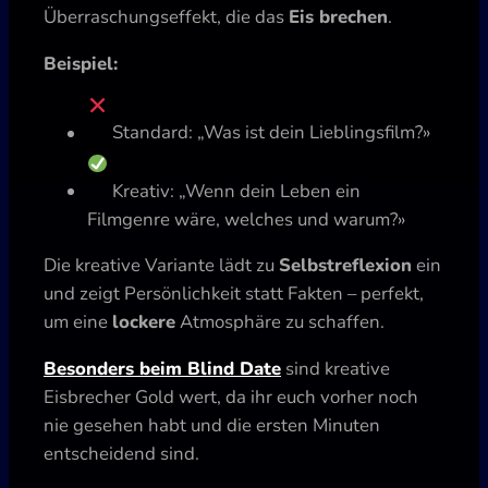
Überraschungseffekt, die das
Eis brechen
.
Beispiel:
Standard: „Was ist dein Lieblingsfilm?»
Kreativ: „Wenn dein Leben ein
Filmgenre wäre, welches und warum?»
Die kreative Variante lädt zu
Selbstreflexion
ein
und zeigt Persönlichkeit statt Fakten – perfekt,
um eine
lockere
Atmosphäre zu schaffen.
Besonders beim Blind Date
sind kreative
Eisbrecher Gold wert, da ihr euch vorher noch
nie gesehen habt und die ersten Minuten
entscheidend sind.