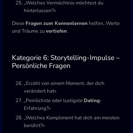
„Welches Vermächtnis möchtest du
hinterlassen?»
Diese
Fragen zum Kennenlernen
helfen, Werte
und Träume zu
vertiefen
.
Kategorie 6: Storytelling-Impulse –
Persönliche Fragen
„Erzähl von einem Moment, der dich
verändert hat»
„Peinlichste oder lustigste
Dating
-
Erfahrung?»
„Welches Kompliment hat dich am meisten
berührt?»