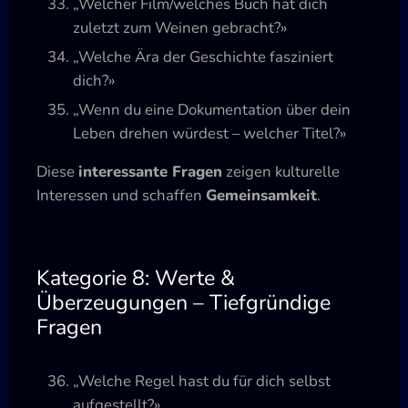
„Welcher Film/welches Buch hat dich
zuletzt zum Weinen gebracht?»
„Welche Ära der Geschichte fasziniert
dich?»
„Wenn du eine Dokumentation über dein
Leben drehen würdest – welcher Titel?»
Diese
interessante Fragen
zeigen kulturelle
Interessen und schaffen
Gemeinsamkeit
.
Kategorie 8: Werte &
Überzeugungen – Tiefgründige
Fragen
„Welche Regel hast du für dich selbst
aufgestellt?»