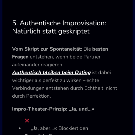
5. Authentische Improvisation:
Natürlich statt geskriptet
Vom Skript zur Spontaneität:
Die
besten
Fragen
entstehen, wenn beide Partner
aufeinander reagieren.
Authentisch bleiben beim Dating
ist dabei
wichtiger als perfekt zu wirken – echte
Verbindungen entstehen durch Echtheit, nicht
durch Perfektion.
Impro-Theater-Prinzip: „Ja, und…»
„Ja, aber…»: Blockiert den