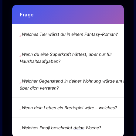
Frage
Welches Tier wärst du in einem Fantasy-Roman?
Wenn du eine Superkraft hättest, aber nur für
Haushaltsaufgaben?
Welcher Gegenstand in deiner Wohnung würde am meist
über dich verraten?
Wenn dein Leben ein Brettspiel wäre – welches?
Welches Emoji beschreibt
deine
Woche?