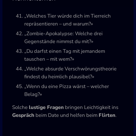
„Welches Tier würde dich im Tierreich
repräsentieren – und warum?»
„Zombie-Apokalypse: Welche drei
Gegenstände nimmst du mit?»
„Du darfst einen Tag mit jemandem
tauschen – mit wem?»
„Welche absurde Verschwörungstheorie
findest du heimlich plausibel?»
„Wenn du eine Pizza wärst – welcher
Belag?»
Solche
lustige Fragen
bringen Leichtigkeit ins
Gespräch
beim Date und helfen beim
Flirten
.