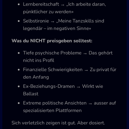
Lernbereitschaft → „Ich arbeite daran,
pünktlicher zu werden»
Selbstironie → „Meine Tanzskills sind
legendär – im negativen Sinne»
Was du NICHT preisgeben solltest:
Tiefe psychische Probleme → Das gehört
nicht ins Profil
Finanzielle Schwierigkeiten → Zu privat für
den Anfang
Ex-Beziehungs-Dramen → Wirkt wie
Ballast
Extreme politische Ansichten → ausser auf
spezialisierten Plattformen
Sich verletzlich zeigen ist gut. Aber dosiert.