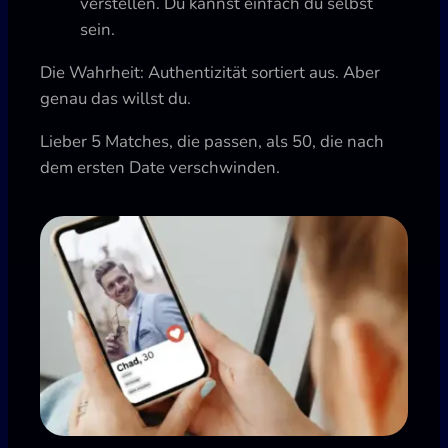
verstellen. Du kannst einfach du selbst
sein.
Die Wahrheit: Authentizität sortiert aus. Aber
genau das willst du.
Lieber 5 Matches, die passen, als 50, die nach
dem ersten Date verschwinden.