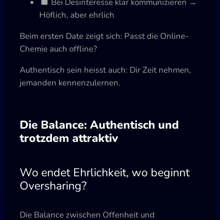
Bei Desinteresse klar kommunizieren →
Höflich, aber ehrlich
Beim ersten Date zeigt sich: Passt die Online-
Chemie auch offline?
Authentisch sein heisst auch: Dir Zeit nehmen,
jemanden kennenzulernen.
Die Balance: Authentisch und
trotzdem attraktiv
Wo endet Ehrlichkeit, wo beginnt
Oversharing?
Die Balance zwischen Offenheit und