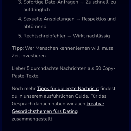
Sofortige Date-Anfragen → Zu schnell, zu
aufdringlich
Sexuelle Anspielungen → Respektlos und
abtörnend
Rechtschreibfehler → Wirkt nachlässig
Tipp:
Wer Menschen kennenlernen will, muss
Zeit investieren.
Lieber 5 durchdachte Nachrichten als 50 Copy-
Paste-Texte.
Noch mehr
Tipps für die erste Nachricht
findest
du in unserem ausführlichen Guide. Für das
Gespräch danach haben wir auch
kreative
Gesprächsthemen fürs Dating
zusammengestellt.