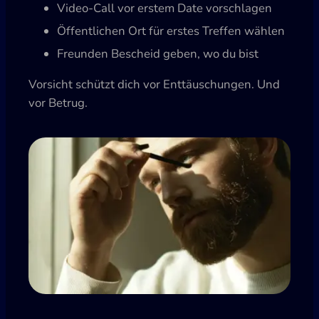
Video-Call vor erstem Date vorschlagen
Öffentlichen Ort für erstes Treffen wählen
Freunden Bescheid geben, wo du bist
Vorsicht schützt dich vor Enttäuschungen. Und
vor Betrug.