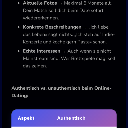
Aktuelle Fotos
→ Maximal 6 Monate alt.
Dein Match soll dich beim Date sofort
wiedererkennen.
Konkrete Beschreibungen
→ „Ich liebe
das Leben» sagt nichts. „Ich steh auf Indie-
Konzerte und koche gern Pasta» schon.
Echte Interessen
→ Auch wenn sie nicht
Mainstream sind. Wer Brettspiele mag, soll
das zeigen.
Authentisch vs. unauthentisch beim Online-
Dating:
Aspekt
Authentisch