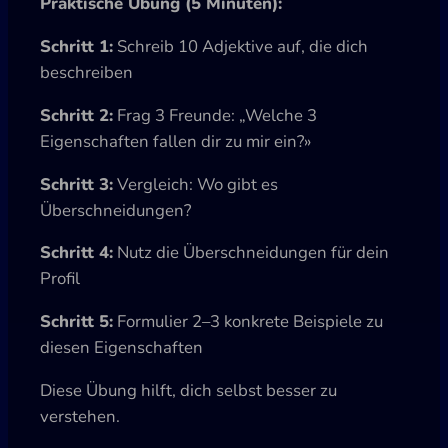
Praktische Übung (5 Minuten):
Schritt 1:
Schreib 10 Adjektive auf, die dich
beschreiben
Schritt 2:
Frag 3 Freunde: „Welche 3
Eigenschaften fallen dir zu mir ein?»
Schritt 3:
Vergleich: Wo gibt es
Überschneidungen?
Schritt 4:
Nutz die Überschneidungen für dein
Profil
Schritt 5:
Formulier 2–3 konkrete Beispiele zu
diesen Eigenschaften
Diese Übung hilft, dich selbst besser zu
verstehen.