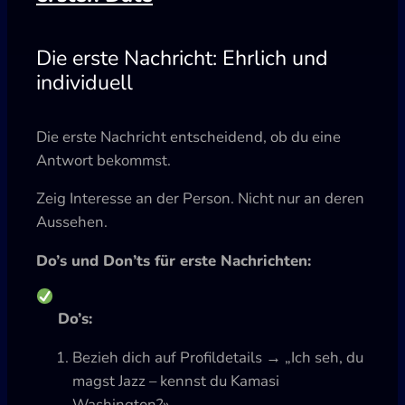
Die erste Nachricht: Ehrlich und
individuell
Die erste Nachricht entscheidend, ob du eine
Antwort bekommst.
Zeig Interesse an der Person. Nicht nur an deren
Aussehen.
Do’s und Don’ts für erste Nachrichten:
Do’s:
Bezieh dich auf Profildetails → „Ich seh, du
magst Jazz – kennst du Kamasi
Washington?»