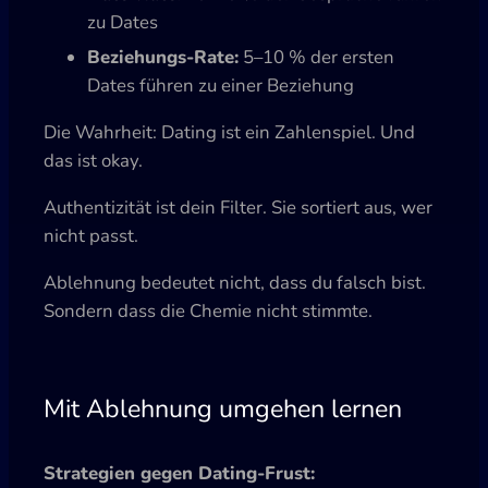
zu Dates
Beziehungs-Rate:
5–10 % der ersten
Dates führen zu einer Beziehung
Die Wahrheit: Dating ist ein Zahlenspiel. Und
das ist okay.
Authentizität ist dein Filter. Sie sortiert aus, wer
nicht passt.
Ablehnung bedeutet nicht, dass du falsch bist.
Sondern dass die Chemie nicht stimmte.
Mit Ablehnung umgehen lernen
Strategien gegen Dating-Frust: