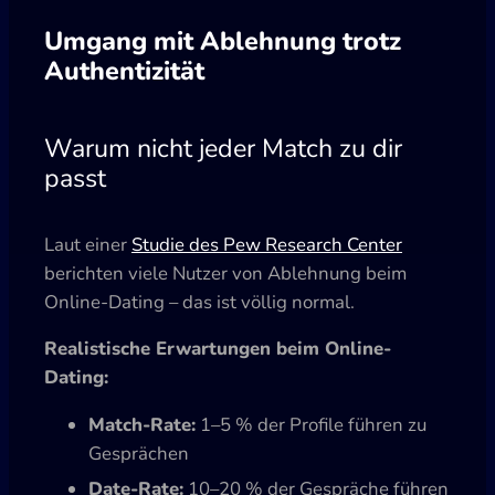
Umgang mit Ablehnung trotz
Authentizität
Warum nicht jeder Match zu dir
passt
Laut einer
Studie des Pew Research Center
berichten viele Nutzer von Ablehnung beim
Online-Dating – das ist völlig normal.
Realistische Erwartungen beim Online-
Dating:
Match-Rate:
1–5 % der Profile führen zu
Gesprächen
Date-Rate:
10–20 % der Gespräche führen