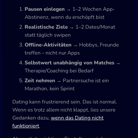
Pausen einlegen
→ 1–2 Wochen App-
Abstinenz, wenn du erschöpft bist
Realistische Ziele
→ 1–2 Dates/Monat
statt täglich swipen
Offline-Aktivitäten
→ Hobbys, Freunde
treffen – nicht nur Apps
Selbstwert unabhängig von Matches
→
Therapie/Coaching bei Bedarf
Zeit nehmen
→ Partnersuche ist ein
Marathon, kein Sprint
Dating kann frustrierend sein. Das ist normal.
Wenn es trotz allem nicht klappt, lies unsere
Gedanken dazu,
wenn das
Dating nicht
funktioniert
.