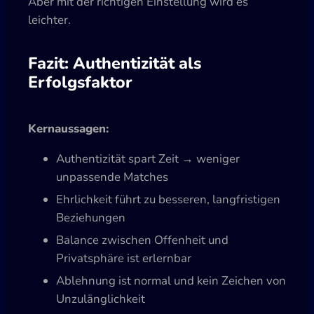
Aber mit der richtigen Einstellung wird es
leichter.
Fazit: Authentizität als
Erfolgsfaktor
Kernaussagen:
Authentizität spart Zeit → weniger
unpassende Matches
Ehrlichkeit führt zu besseren, langfristigen
Beziehungen
Balance zwischen Offenheit und
Privatsphäre ist erlernbar
Ablehnung ist normal und kein Zeichen von
Unzulänglichkeit