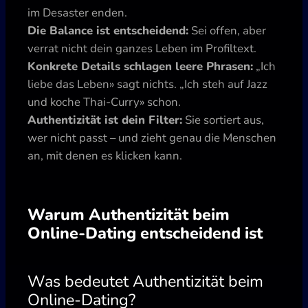
im Desaster enden.
Die Balance ist entscheidend:
Sei offen, aber
verrat nicht dein ganzes Leben im Profiltext.
Konkrete Details schlagen leere Phrasen:
„Ich
liebe das Leben» sagt nichts. „Ich steh auf Jazz
und koche Thai-Curry» schon.
Authentizität ist dein Filter:
Sie sortiert aus,
wer nicht passt – und zieht genau die Menschen
an, mit denen es klicken kann.
Warum Authentizität beim
Online-Dating entscheidend ist
Was bedeutet Authentizität beim
Online-Dating?