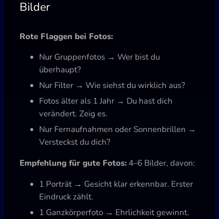
Bilder
Rote Flaggen bei Fotos:
Nur Gruppenfotos → Wer bist du
überhaupt?
Nur Filter → Wie siehst du wirklich aus?
Fotos älter als 1 Jahr → Du hast dich
verändert. Zeig es.
Nur Fernaufnahmen oder Sonnenbrillen →
Versteckst du dich?
Empfehlung für gute Fotos:
4–6 Bilder, davon:
1 Porträt → Gesicht klar erkennbar. Erster
Eindruck zählt.
1 Ganzkörperfoto → Ehrlichkeit gewinnt.