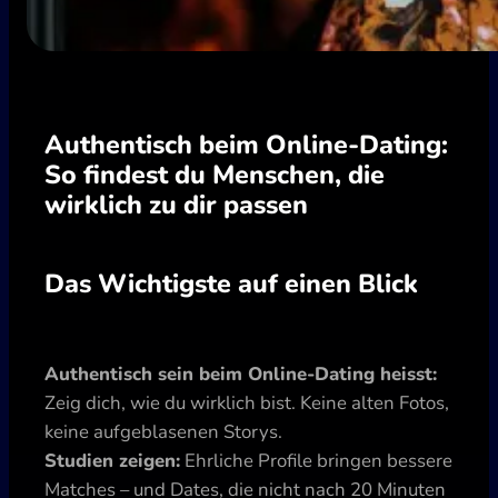
Authentisch beim Online-Dating:
So findest du Menschen, die
wirklich zu dir passen
Das Wichtigste auf einen Blick
Authentisch sein beim Online-Dating heisst:
Zeig dich, wie du wirklich bist. Keine alten Fotos,
keine aufgeblasenen Storys.
Studien zeigen:
Ehrliche Profile bringen bessere
Matches – und Dates, die nicht nach 20 Minuten