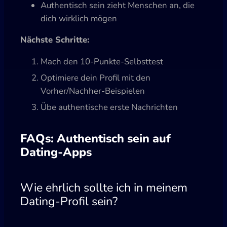
Authentisch sein zieht Menschen an, die
dich wirklich mögen
Nächste Schritte:
Mach den 10-Punkte-Selbsttest
Optimiere dein Profil mit den
Vorher/Nachher-Beispielen
Übe authentische erste Nachrichten
FAQs: Authentisch sein auf
Dating-Apps
Wie ehrlich sollte ich in meinem
Dating-Profil sein?