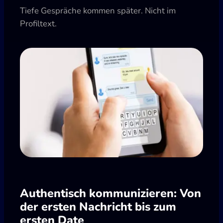
Tiefe Gespräche kommen später. Nicht im
Profiltext.
Authentisch kommunizieren: Von
der ersten Nachricht bis zum
ersten Date