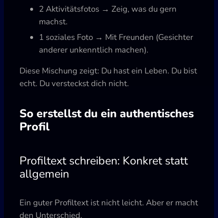
2 Aktivitätsfotos → Zeig, was du gern
machst.
1 soziales Foto → Mit Freunden (Gesichter
anderer unkenntlich machen).
Diese Mischung zeigt: Du hast ein Leben. Du bist
echt. Du versteckst dich nicht.
So erstellst du ein authentisches
Profil
Profiltext schreiben: Konkret statt
allgemein
Ein guter Profiltext ist nicht leicht. Aber er macht
den Unterschied.