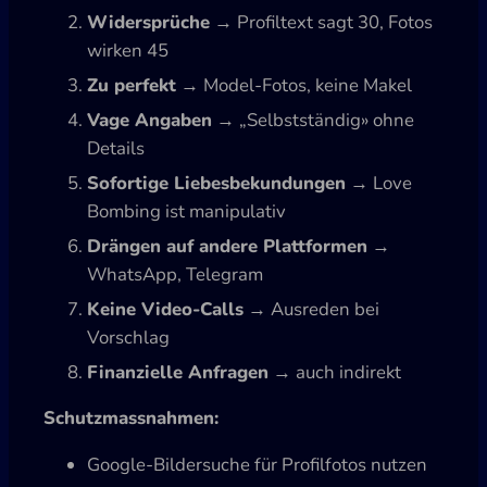
Widersprüche
→ Profiltext sagt 30, Fotos
wirken 45
Zu perfekt
→ Model-Fotos, keine Makel
Vage Angaben
→ „Selbstständig» ohne
Details
Sofortige Liebesbekundungen
→ Love
Bombing ist manipulativ
Drängen auf andere Plattformen
→
WhatsApp, Telegram
Keine Video-Calls
→ Ausreden bei
Vorschlag
Finanzielle Anfragen
→ auch indirekt
Schutzmassnahmen:
Google-Bildersuche für Profilfotos nutzen