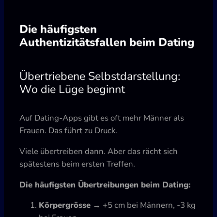
Die häufigsten
Authentizitätsfallen beim Dating
Übertriebene Selbstdarstellung:
Wo die Lüge beginnt
Auf Dating-Apps gibt es oft mehr Männer als
Frauen. Das führt zu Druck.
Viele übertreiben dann. Aber das rächt sich
spätestens beim ersten Treffen.
Die häufigsten Übertreibungen beim Dating:
Körpergrösse
→ +5 cm bei Männern, -3 kg