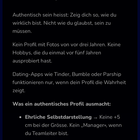
Authentisch sein heisst: Zeig dich so, wie du
wirklich bist. Nicht wie du glaubst, sein zu
müssen.
Kein Profil mit Fotos von vor drei Jahren. Keine
Hobbys, die du einmal vor fünf Jahren
ausprobiert hast.
Dating-Apps wie Tinder, Bumble oder Parship
funktionieren nur, wenn dein Profil die Wahrheit
zeigt.
Was ein authentisches Profil ausmacht:
Ehrliche Selbstdarstellung
→ Keine +5
cm bei der Grösse. Kein „Manager», wenn
du Teamleiter bist.