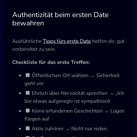
Authentizität beim ersten Date
bewahren
Ausführliche
Tipps fürs erste Date
helfen dir, gut
vorbereitet zu sein.
Checkliste für das erste Treffen:
Öffentlichen Ort wählen → Sicherheit
geht vor
Ehrlich über Nervosität sprechen → „Ich
bin etwas aufgeregt» ist sympathisch
Keine erfundenen Geschichten → Lügen
fliegen auf
Aktiv zuhören → Nicht nur reden