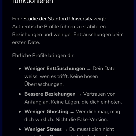
funktionieren
Eine
Studie der Stanford University
zeigt:
Authentische Profile führen zu stabileren
Beziehungen und weniger Enttäuschungen beim
ersten Date.
Ehrliche Profile bringen dir:
Weniger Enttäuschungen
→ Dein Date
weiss, wen es trifft. Keine bösen
Überraschungen.
Bessere Beziehungen
→ Vertrauen von
Anfang an. Keine Lügen, die dich einholen.
Weniger Ghosting
→ Wer dich mag, mag
dich wirklich. Nicht die Fake-Version.
Weniger Stress
→ Du musst dich nicht