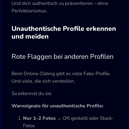
Und dich authentisch zu präsentieren – ohne
Perfektionismus.
Unauthentische Profile erkennen
und meiden
Rote Flaggen bei anderen Profilen
Beim Online-Dating gibt es viele Fake-Profile.
Und viele, die sich verstellen.
So erkennst du sie:
Warnsignale für unauthentische Profile:
Nur 1–2 Fotos
→ Oft gestellt oder Stock-
Fotos