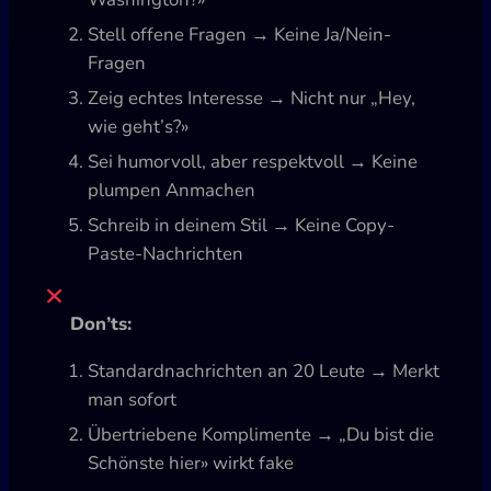
Stell offene Fragen → Keine Ja/Nein-
Fragen
Zeig echtes Interesse → Nicht nur „Hey,
wie geht’s?»
Sei humorvoll, aber respektvoll → Keine
plumpen Anmachen
Schreib in deinem Stil → Keine Copy-
Paste-Nachrichten
Don’ts:
Standardnachrichten an 20 Leute → Merkt
man sofort
Übertriebene Komplimente → „Du bist die
Schönste hier» wirkt fake