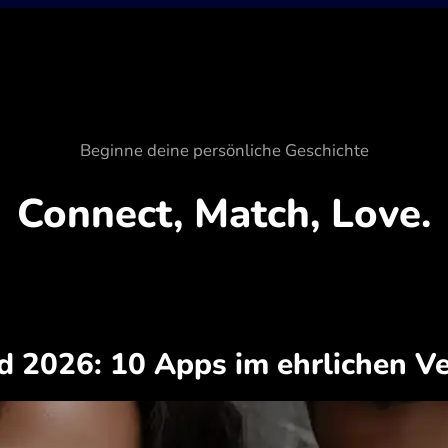
Beginne deine persönliche Geschichte
Connect, Match, Love.
 2026: 10 Apps im ehrlichen Ve