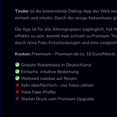
Tinder
ist die bekannteste Dating-App der Welt und a
einfach und intuitiv. Durch die riesige Nutzerbasis 
Die App ist für alle Altersgruppen zugänglich, hat 
effektiv zu sein, kommt man schnell zu Premium: Tin
durch reine Foto-Entscheidungen und eine vergleic
Kosten:
Freemium – Premium ab ca. 10 Euro/Monat.
Grösste Nutzerbasis in Deutschland
Einfache, intuitive Bedienung
Weltweit nutzbar auf Reisen
Sehr oberflächlich – nur Fotos zählen
Viele Fake-Profile
Starker Druck zum Premium-Upgrade