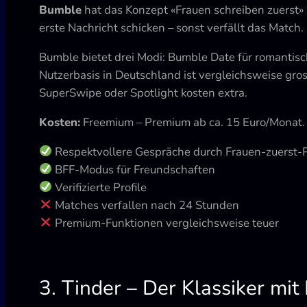
Bumble
hat das Konzept «Frauen schreiben zuerst»
erste Nachricht schicken – sonst verfällt das Match
Bumble bietet drei Modi: Bumble Date für romantis
Nutzerbasis in Deutschland ist vergleichsweise gros
SuperSwipe oder Spotlight kosten extra.
Kosten:
Freemium – Premium ab ca. 15 Euro/Monat.
Respektvollere Gespräche durch Frauen-zuerst-P
BFF-Modus für Freundschaften
Verifizierte Profile
Matches verfallen nach 24 Stunden
Premium-Funktionen vergleichsweise teuer
3. Tinder – Der Klassiker mit