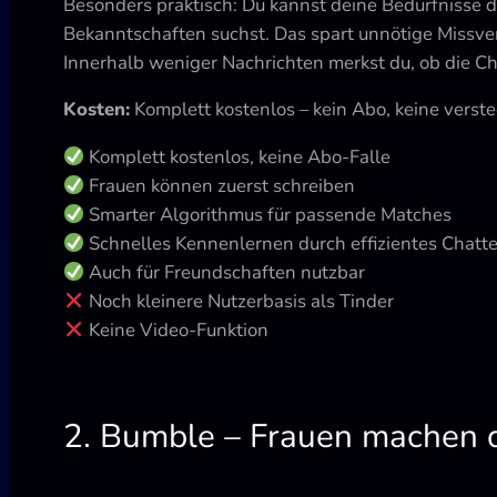
Besonders praktisch: Du kannst deine Bedürfnisse d
Bekanntschaften suchst. Das spart unnötige Missve
Innerhalb weniger Nachrichten merkst du, ob die C
Kosten:
Komplett kostenlos – kein Abo, keine verst
Komplett kostenlos, keine Abo-Falle
Frauen können zuerst schreiben
Smarter Algorithmus für passende Matches
Schnelles Kennenlernen durch effizientes Chatt
Auch für Freundschaften nutzbar
Noch kleinere Nutzerbasis als Tinder
Keine Video-Funktion
2. Bumble – Frauen machen d