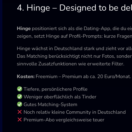
4. Hinge – Designed to be de
Hinge
positioniert sich als die Dating-App, die du ei
zeigen, setzt Hinge auf Profil-Prompts: kurze Frage
Hinge wächst in Deutschland stark und zieht vor al
Das Matching berücksichtigt nicht nur Fotos, sonde
sinnvolle Zusatzfunktionen wie erweiterte Filter.
Kosten:
Freemium – Premium ab ca. 20 Euro/Monat.
Tiefere, persönlichere Profile
Weniger oberflächlich als Tinder
Gutes Matching-System
Noch relativ kleine Community in Deutschland
Premium-Abo vergleichsweise teuer