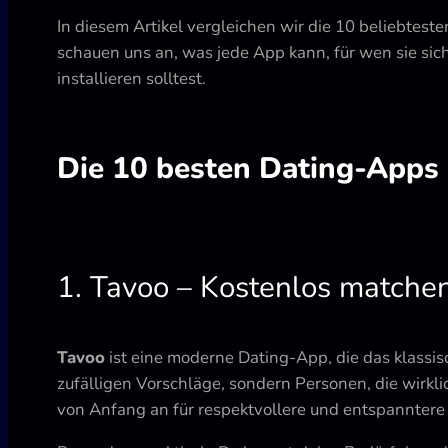
In diesem Artikel vergleichen wir die 10 beliebte
schauen uns an, was jede App kann, für wen sie sich
installieren solltest.
Die 10 besten Dating-Apps 
1. Tavoo – Kostenlos matchen
Tavoo
ist eine moderne Dating-App, die das klassis
zufälligen Vorschläge, sondern Personen, die wirkl
von Anfang an für respektvollere und entspanntere