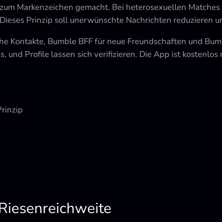
 zum Markenzeichen gemacht. Bei heterosexuellen Matches 
. Dieses Prinzip soll unerwünschte Nachrichten reduzieren 
che Kontakte, Bumble BFF für neue Freundschaften und Bumb
s, und Profile lassen sich verifizieren. Die App ist kostenl
rinzip
 Riesenreichweite