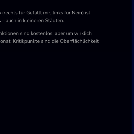
chts für Gefällt mir, links für Nein) ist
 – auch in kleineren Städten.
nktionen sind kostenlos, aber um wirklich
nat. Kritikpunkte sind die Oberflächlichkeit