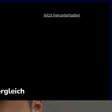
Jetzt herunterladen
rgleich