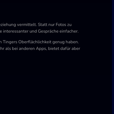
eziehung vermittelt. Statt nur Fotos zu
le interessanter und Gespräche einfacher.
n Tingers Oberflächlichkeit genug haben.
r als bei anderen Apps, bietet dafür aber