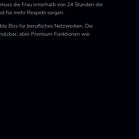
muss die Frau innerhalb von 24 Stunden die
und für mehr Respekt sorgen.
le Bizz für berufliches Netzwerken. Die
os nutzbar, aber Premium-Funktionen wie