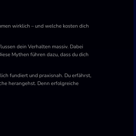
mmen wirklich – und welche kosten dich
lussen dein Verhalten massiv. Dabei
Diese Mythen führen dazu, dass du dich
ch fundiert und praxisnah. Du erfährst,
che herangehst. Denn erfolgreiche