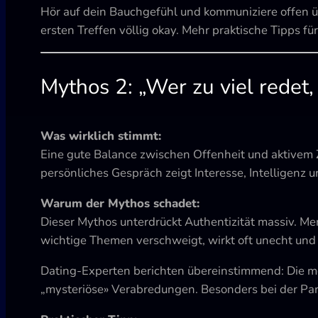
Hör auf dein Bauchgefühl und kommuniziere offen ü
ersten Treffen völlig okay. Mehr praktische Tipps fü
Mythos 2: „Wer zu viel redet,
Was wirklich stimmt:
Eine gute Balance zwischen Offenheit und aktivem Zu
persönliches Gespräch zeigt Interesse, Intelligenz 
Warum der Mythos schadet:
Dieser Mythos unterdrückt Authentizität massiv. Men
wichtige Themen verschweigt, wirkt oft unecht und
Dating-Experten berichten übereinstimmend: Die me
„mysteriöse» Verabredungen. Besonders bei der Part