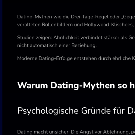
Dating-Mythen wie die Drei-Tage-Regel oder „Gegens
veralteten Rollenbildern und Hollywood-Klischees, 
Studien zeigen: Ähnlichkeit verbindet stärker als G
nicht automatisch einer Beziehung.
Moderne Dating-Erfolge entstehen durch ehrliche K
Warum Dating-Mythen so ha
Psychologische Gründe für D
Dating macht unsicher. Die Angst vor Ablehnung, 