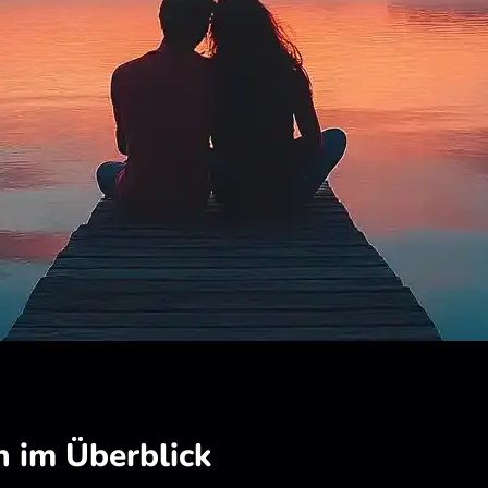
 im Überblick