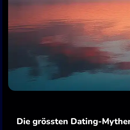
Die grössten Dating-Mythen