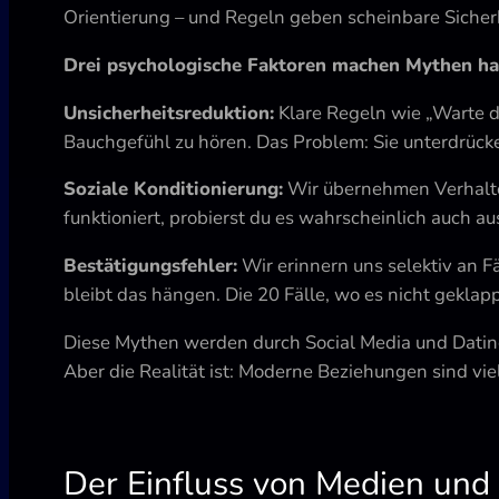
Orientierung – und Regeln geben scheinbare Sicherhe
Drei psychologische Faktoren machen Mythen ha
Unsicherheitsreduktion:
Klare Regeln wie „Warte d
Bauchgefühl zu hören. Das Problem: Sie unterdrücken
Soziale Konditionierung:
Wir übernehmen Verhalte
funktioniert, probierst du es wahrscheinlich auch au
Bestätigungsfehler:
Wir erinnern uns selektiv an 
bleibt das hängen. Die 20 Fälle, wo es nicht geklapp
Diese Mythen werden durch Social Media und Dating
Aber die Realität ist: Moderne Beziehungen sind viel
Der Einfluss von Medien und