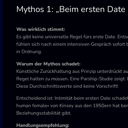
Mythos 1: „Beim ersten Date 
Was wirklich stimmt:
Es gibt keine universelle Regel fürs erste Date. E
fühlen sich nach einem intensiven Gespräch sofort b
in Ordnung.
Warum der Mythos schadet:
Künstliche Zurückhaltung aus Prinzip unterdrückt a
Regel halten zu müssen. Eine Parship-Studie zeigt:
Diese Durchschnittswerte sind keine Vorschrift!
Entscheidend ist: Intimität beim ersten Date schade
human female» von Kinsey aus den 1950ern hat ber
Beziehungsstabilität gibt.
Handlungsempfehlung: