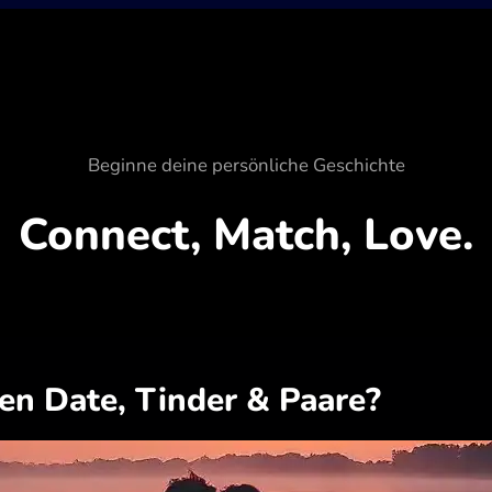
Beginne deine persönliche Geschichte
Connect, Match, Love.
en Date, Tinder & Paare?