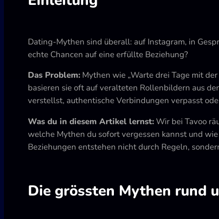
Dating-Mythen sind überall: auf Instagram, in Ges
echte Chancen auf eine erfüllte Beziehung?
Das Problem:
Mythen wie „Warte drei Tage mit der
basieren sie oft auf veralteten Rollenbildern aus 
verstellst, authentische Verbindungen verpasst oder
Was du in diesem Artikel lernst:
Wir bei Tavoo räu
welche Mythen du sofort vergessen kannst und wie 
Beziehungen entstehen nicht durch Regeln, sonder
Die grössten Mythen rund u