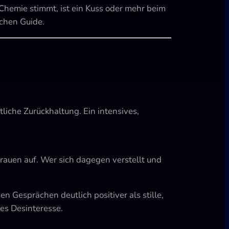
Chemie stimmt, ist ein Kuss oder mehr beim
ichen Guide.
liche Zurückhaltung. Ein intensives,
trauen auf. Wer sich dagegen verstellt und
Gesprächen deutlich positiver als stille,
es Desinteresse.