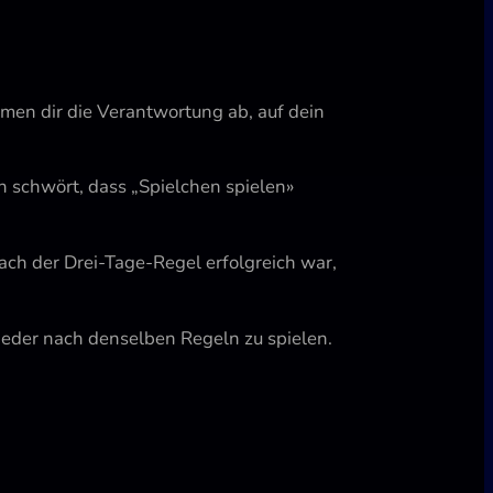
men dir die Verantwortung ab, auf dein
schwört, dass „Spielchen spielen»
ch der Drei-Tage-Regel erfolgreich war,
jeder nach denselben Regeln zu spielen.