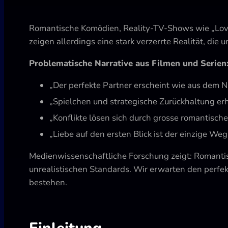
Romantische Komödien, Reality-TV-Shows wie „Love
zeigen allerdings eine stark verzerrte Realität, die 
Problematische Narrative aus Filmen und Serien
„Der perfekte Partner erscheint wie aus dem 
„Spielchen und strategische Zurückhaltung erh
„Konflikte lösen sich durch grosse romantisch
„Liebe auf den ersten Blick ist der einzige Weg
Medienwissenschaftliche Forschung zeigt: Romanti
unrealistischen Standards. Wir erwarten den perf
bestehen.
Einleitung