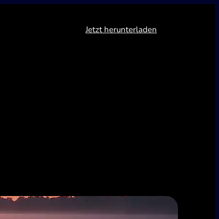
Jetzt herunterladen