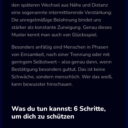
den späteren Wechsel aus Nähe und Distanz
eine sogenannte intermittierende Verstärkung:
Die unregelmäßige Belohnung bindet uns
stärker als konstante Zuneigung. Genau dieses
Muster kennt man auch von Glücksspiel.
Besonders anfällig sind Menschen in Phasen
von Einsamkeit, nach einer Trennung oder mit
geringem Selbstwert – also genau dann, wenn
Bestätigung besonders guttut. Das ist keine
Schwäche, sondern menschlich. Wer das weiß,
kann bewusster hinschauen.
Was du tun kannst: 6 Schritte,
um dich zu schützen