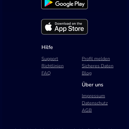
Hilfe
Support
Profil melden
Richtlinien
Sicheres Daten
FAQ
Blog
Über uns
Impressum
Datenschutz
AGB