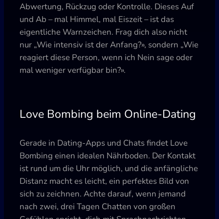
Abwertung, Rückzug oder Kontrolle. Dieses Auf
und Ab – mal Himmel, mal Eiszeit – ist das
eigentliche Warnzeichen. Frag dich also nicht
nur „Wie intensiv ist der Anfang?», sondern „Wie
reagiert diese Person, wenn ich Nein sage oder
mal weniger verfügbar bin?».
Love Bombing beim Online-Dating
Gerade in Dating-Apps und Chats findet Love
Bombing einen idealen Nährboden. Der Kontakt
ist rund um die Uhr möglich, und die anfängliche
Distanz macht es leicht, ein perfektes Bild von
sich zu zeichnen. Achte darauf, wenn jemand
nach zwei, drei Tagen Chatten von großen