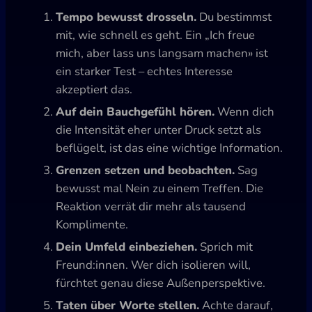
Tempo bewusst drosseln.
Du bestimmst
mit, wie schnell es geht. Ein „Ich freue
mich, aber lass uns langsam machen» ist
ein starker Test – echtes Interesse
akzeptiert das.
Auf dein Bauchgefühl hören.
Wenn dich
die Intensität eher unter Druck setzt als
beflügelt, ist das eine wichtige Information.
Grenzen setzen und beobachten.
Sag
bewusst mal Nein zu einem Treffen. Die
Reaktion verrät dir mehr als tausend
Komplimente.
Dein Umfeld einbeziehen.
Sprich mit
Freund:innen. Wer dich isolieren will,
fürchtet genau diese Außenperspektive.
Taten über Worte stellen.
Achte darauf,