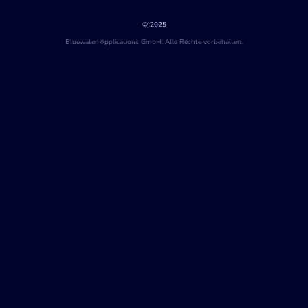
© 2025
Bluewater Applications GmbH. Alle Rechte vorbehalten.