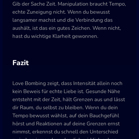
Gib der Sache Zeit. Manipulation braucht Tempo,
echte Zuneigung nicht. Wenn du bewusst
langsamer machst und die Verbindung das
aushält, ist das ein gutes Zeichen. Wenn nicht,
hast du wichtige Klarheit gewonnen.
Fazit
Love Bombing zeigt, dass Intensität allein noch
kein Beweis für echte Liebe ist. Gesunde Nähe
entsteht mit der Zeit, hält Grenzen aus und lässt
dir Raum, du selbst zu bleiben. Wenn du dein
Tempo bewusst wählst, auf dein Bauchgefühl
hörst und Reaktionen auf deine Grenzen ernst
nimmst, erkennst du schnell den Unterschied