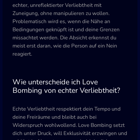
echter, unreflektierter Verliebtheit mit
Zuneigung, ohne manipulieren zu wollen.
Problematisch wird es, wenn die Nähe an
Bedingungen geknüpft ist und deine Grenzen
missachtet werden. Die Absicht erkennst du
meist erst daran, wie die Person auf ein Nein
reagiert.
Wie unterscheide ich Love
Bombing von echter Verliebtheit?
Echte Verliebtheit respektiert dein Tempo und
deine Freiräume und bleibt auch bei
Widerspruch wohlwollend. Love Bombing setzt
dich unter Druck, will Exklusivität erzwingen und