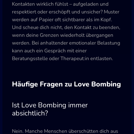
Kontakten wirklich fühlst – aufgeladen und
respektiert oder erschöpft und unsicher? Muster
werden auf Papier oft sichtbarer als im Kopf.
Und scheue dich nicht, den Kontakt zu beenden,
wenn deine Grenzen wiederholt übergangen
werden. Bei anhaltender emotionaler Belastung
kann auch ein Gespräch mit einer
Beratungsstelle oder Therapeut:in entlasten.
Häufige Fragen zu Love Bombing
Ist Love Bombing immer
absichtlich?
Nein. Manche Menschen überschütten dich aus