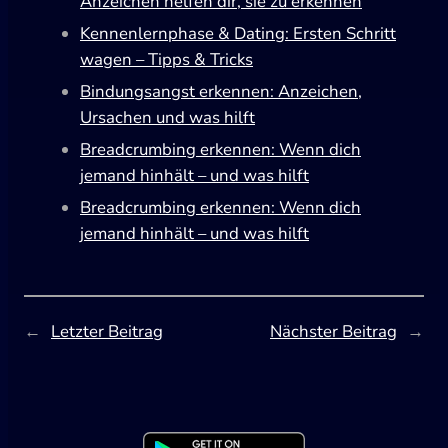
Anzeichen helfen dir, sie zu erkennen
Kennenlernphase & Dating: Ersten Schritt
wagen – Tipps & Tricks
Bindungsangst erkennen: Anzeichen,
Ursachen und was hilft
Breadcrumbing erkennen: Wenn dich
jemand hinhält – und was hilft
Breadcrumbing erkennen: Wenn dich
jemand hinhält – und was hilft
←
Letzter Beitrag
Nächster Beitrag
→