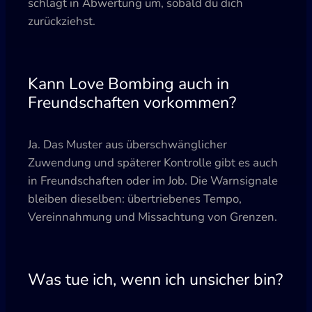
schlägt in Abwertung um, sobald du dich
zurückziehst.
Kann Love Bombing auch in
Freundschaften vorkommen?
Ja. Das Muster aus überschwänglicher
Zuwendung und späterer Kontrolle gibt es auch
in Freundschaften oder im Job. Die Warnsignale
bleiben dieselben: übertriebenes Tempo,
Vereinnahmung und Missachtung von Grenzen.
Was tue ich, wenn ich unsicher bin?