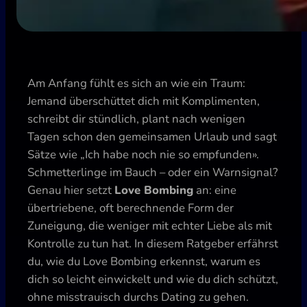
Am Anfang fühlt es sich an wie ein Traum:
Jemand überschüttet dich mit Komplimenten,
schreibt dir stündlich, plant nach wenigen
Tagen schon den gemeinsamen Urlaub und sagt
Sätze wie „Ich habe noch nie so empfunden».
Schmetterlinge im Bauch – oder ein Warnsignal?
Genau hier setzt
Love Bombing
an: eine
übertriebene, oft berechnende Form der
Zuneigung, die weniger mit echter Liebe als mit
Kontrolle zu tun hat. In diesem Ratgeber erfährst
du, wie du Love Bombing erkennst, warum es
dich so leicht einwickelt und wie du dich schützt,
ohne misstrauisch durchs Dating zu gehen.