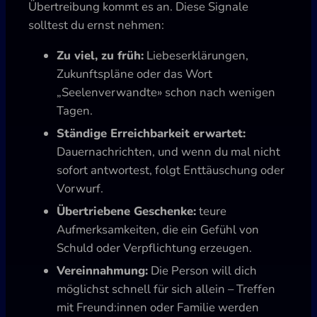
Übertreibung kommt es an. Diese Signale
solltest du ernst nehmen:
Zu viel, zu früh:
Liebeserklärungen,
Zukunftspläne oder das Wort
„Seelenverwandte» schon nach wenigen
Tagen.
Ständige Erreichbarkeit erwartet:
Dauernachrichten, und wenn du mal nicht
sofort antwortest, folgt Enttäuschung oder
Vorwurf.
Übertriebene Geschenke:
teure
Aufmerksamkeiten, die ein Gefühl von
Schuld oder Verpflichtung erzeugen.
Vereinnahmung:
Die Person will dich
möglichst schnell für sich allein – Treffen
mit Freund:innen oder Familie werden