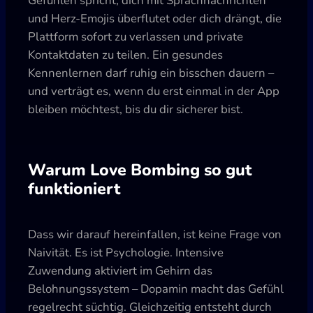
Gefühlen spricht, dich mit Sprachnachrichten
und Herz-Emojis überflutet oder dich drängt, die
Plattform sofort zu verlassen und private
Kontaktdaten zu teilen. Ein gesundes
Kennenlernen darf ruhig ein bisschen dauern –
und verträgt es, wenn du erst einmal in der App
bleiben möchtest, bis du dir sicherer bist.
Warum Love Bombing so gut
funktioniert
Dass wir darauf hereinfallen, ist keine Frage von
Naivität. Es ist Psychologie. Intensive
Zuwendung aktiviert im Gehirn das
Belohnungssystem – Dopamin macht das Gefühl
regelrecht süchtig. Gleichzeitig entsteht durch