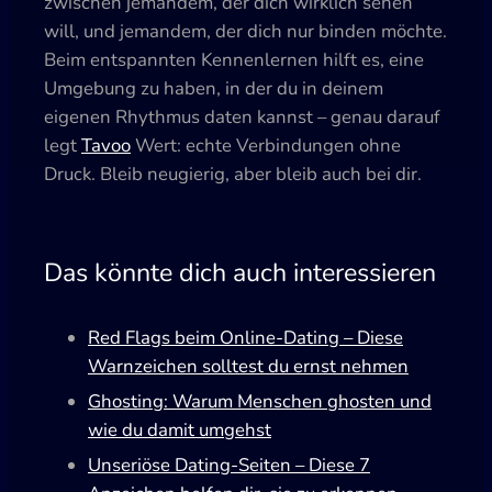
zwischen jemandem, der dich wirklich sehen
will, und jemandem, der dich nur binden möchte.
Beim entspannten Kennenlernen hilft es, eine
Umgebung zu haben, in der du in deinem
eigenen Rhythmus daten kannst – genau darauf
legt
Tavoo
Wert: echte Verbindungen ohne
Druck. Bleib neugierig, aber bleib auch bei dir.
Das könnte dich auch interessieren
Red Flags beim Online-Dating – Diese
Warnzeichen solltest du ernst nehmen
Ghosting: Warum Menschen ghosten und
wie du damit umgehst
Unseriöse Dating-Seiten – Diese 7