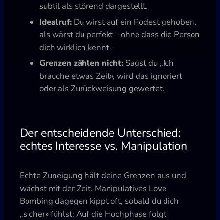
subtil als störend dargestellt.
Idealruf:
Du wirst auf ein Podest gehoben,
als wärst du perfekt – ohne dass die Person
dich wirklich kennt.
Grenzen zählen nicht:
Sagst du „Ich
brauche etwas Zeit», wird das ignoriert
oder als Zurückweisung gewertet.
Der entscheidende Unterschied:
echtes Interesse vs. Manipulation
Echte Zuneigung hält deine Grenzen aus und
wächst mit der Zeit. Manipulatives Love
Bombing dagegen kippt oft, sobald du dich
„sicher» fühlst: Auf die Hochphase folgt