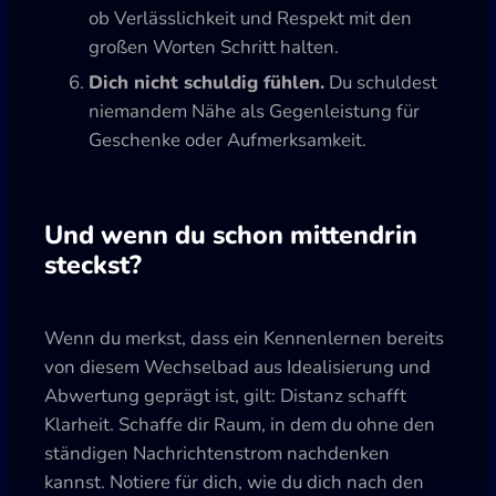
ob Verlässlichkeit und Respekt mit den
großen Worten Schritt halten.
Dich nicht schuldig fühlen.
Du schuldest
niemandem Nähe als Gegenleistung für
Geschenke oder Aufmerksamkeit.
Und wenn du schon mittendrin
steckst?
Wenn du merkst, dass ein Kennenlernen bereits
von diesem Wechselbad aus Idealisierung und
Abwertung geprägt ist, gilt: Distanz schafft
Klarheit. Schaffe dir Raum, in dem du ohne den
ständigen Nachrichtenstrom nachdenken
kannst. Notiere für dich, wie du dich nach den