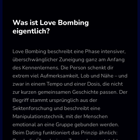
Was ist Love Bombing
eigentlich?
Love Bombing beschreibt eine Phase intensiver,
überschwänglicher Zuneigung ganz am Anfang
des Kennenlernens. Die Person schenkt dir
extrem viel Aufmerksamkeit, Lob und Nähe – und
zwar in einem Tempo und einer Dosis, die nicht
zur kurzen gemeinsamen Geschichte passen. Der
Begriff stammt ursprünglich aus der
Sektenforschung und beschreibt eine
Manipulationstechnik, mit der Menschen
emotional an eine Gruppe gebunden werden.
Beim Dating funktioniert das Prinzip ähnlich: