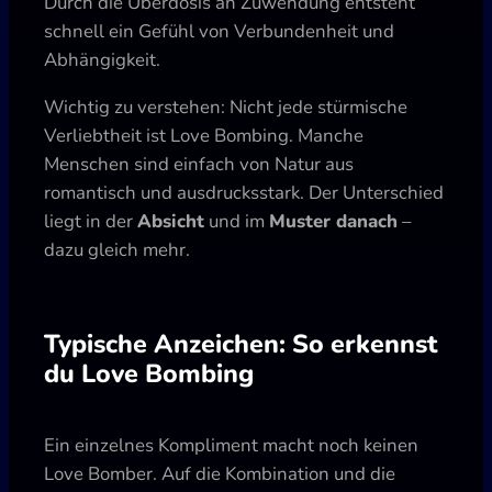
Durch die Überdosis an Zuwendung entsteht
schnell ein Gefühl von Verbundenheit und
Abhängigkeit.
Wichtig zu verstehen: Nicht jede stürmische
Verliebtheit ist Love Bombing. Manche
Menschen sind einfach von Natur aus
romantisch und ausdrucksstark. Der Unterschied
liegt in der
Absicht
und im
Muster danach
–
dazu gleich mehr.
Typische Anzeichen: So erkennst
du Love Bombing
Ein einzelnes Kompliment macht noch keinen
Love Bomber. Auf die Kombination und die